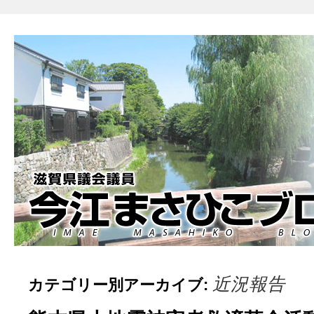
近況報告
カテゴリー別アーカイブ: