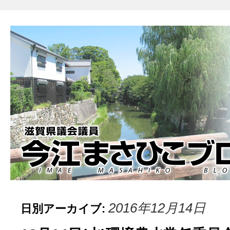
2016年12月14日
日別アーカイブ: