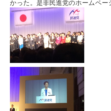
かった。是非民進党のホームペー