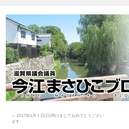
←
2017年1月１日(日)明けましておめでとうござい
ます。